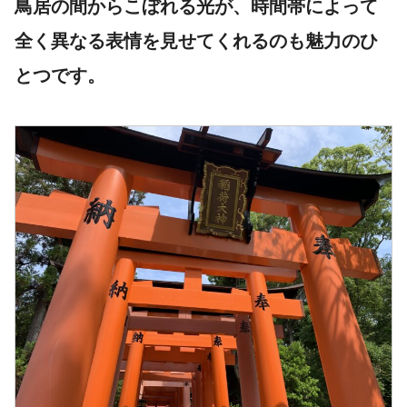
鳥居の間からこぼれる光が、時間帯によって
全く異なる表情を見せてくれるのも魅力のひ
とつです。