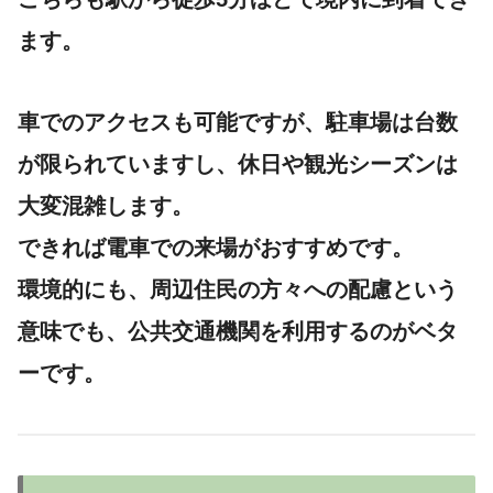
ます。
車でのアクセスも可能ですが、駐車場は台数
が限られていますし、休日や観光シーズンは
大変混雑します。
できれば電車での来場がおすすめです。
環境的にも、周辺住民の方々への配慮という
意味でも、公共交通機関を利用するのがベタ
ーです。