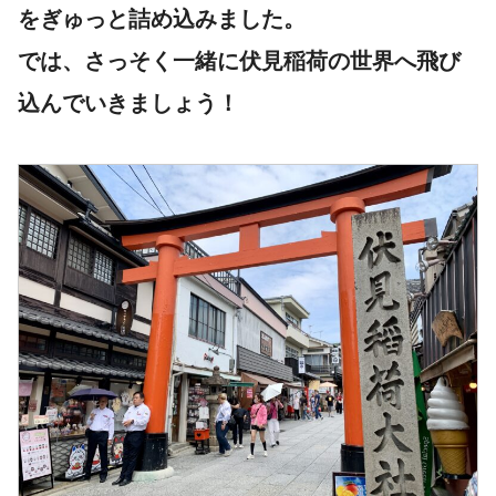
をぎゅっと詰め込みました。
では、さっそく一緒に伏見稲荷の世界へ飛び
込んでいきましょう！