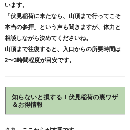
います。
「伏見稲荷に来たなら、山頂まで行ってこそ
本当の参拝」という声も聞きますが、体力と
相談しながら決めてくださいね。
山頂まで往復すると、入口からの所要時間は
2〜3時間程度
が目安です。
知らないと損する！伏見稲荷の裏ワザ
＆お得情報