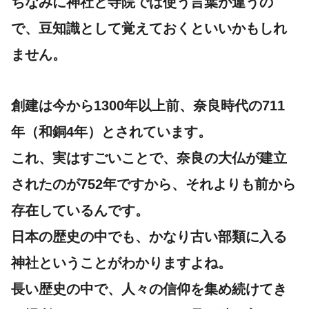
ちなみに神社と寺院では使う言葉が違うの
で、豆知識として覚えておくといいかもしれ
ません。
創建は今から1300年以上前、奈良時代の711
年（和銅4年）とされています。
これ、実はすごいことで、奈良の大仏が建立
されたのが752年ですから、それよりも前から
存在しているんです。
日本の歴史の中でも、かなり古い部類に入る
神社ということがわかりますよね。
長い歴史の中で、人々の信仰を集め続けてき