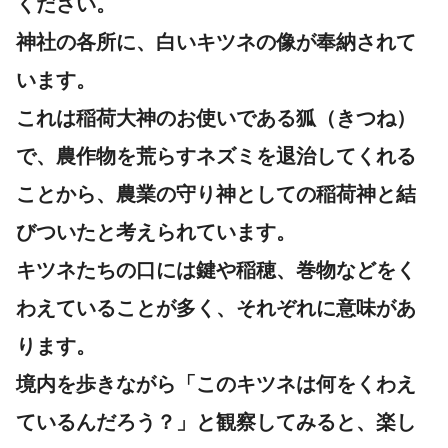
ください。
神社の各所に、白いキツネの像が奉納されて
います。
これは稲荷大神のお使いである狐（きつね）
で、農作物を荒らすネズミを退治してくれる
ことから、農業の守り神としての稲荷神と結
びついたと考えられています。
キツネたちの口には鍵や稲穂、巻物などをく
わえていることが多く、それぞれに意味があ
ります。
境内を歩きながら「このキツネは何をくわえ
ているんだろう？」と観察してみると、楽し