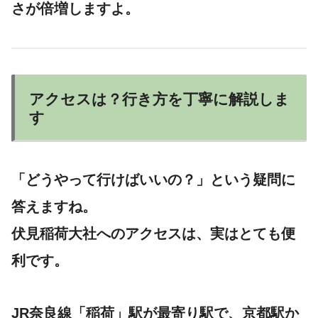
さが倍増しますよ。
アクセスは？行き方を丁寧に解説しま
す
「どうやって行けばいいの？」という疑問に
答えますね。
伏見稲荷大社へのアクセスは、実はとても便
利です。
JR奈良線「稲荷」駅
が最寄り駅で、京都駅か