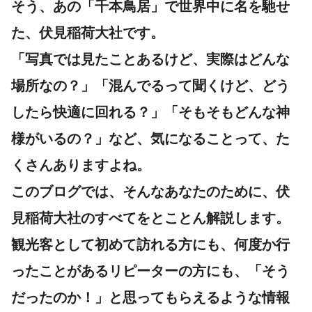
そう、あの「千本鳥居」で世界中に名を馳せ
た、
伏見稲荷大社
です。
「写真では見たことあるけど、実際はどんな
場所なの？」「混んでるって聞くけど、どう
したら快適に回れる？」「そもそもどんな神
様がいるの？」など、気になることって、た
くさんありますよね。
このブログでは、そんなあなたのために、伏
見稲荷大社のすべてをとことん解説します。
観光客として初めて訪れる方にも、何度か行
ったことがあるリピーターの方にも、「そう
だったのか！」と思ってもらえるような情報