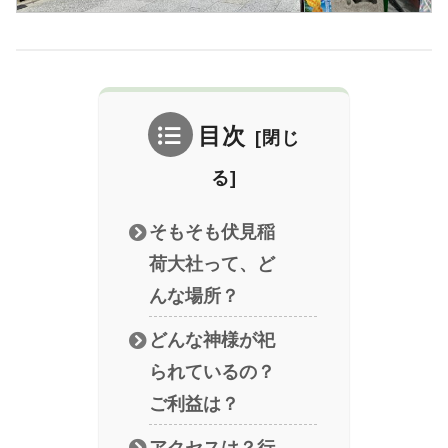
目次
そもそも伏見稲
荷大社って、ど
んな場所？
どんな神様が祀
られているの？
ご利益は？