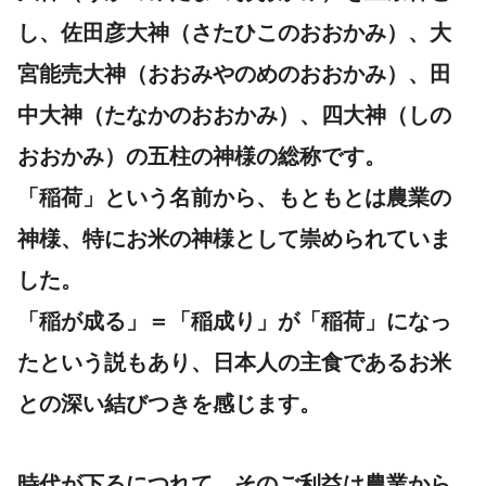
し、佐田彦大神（さたひこのおおかみ）、大
宮能売大神（おおみやのめのおおかみ）、田
中大神（たなかのおおかみ）、四大神（しの
おおかみ）の五柱の神様の総称です。
「稲荷」という名前から、もともとは農業の
神様、特にお米の神様として崇められていま
した。
「稲が成る」＝「稲成り」が「稲荷」になっ
たという説もあり、日本人の主食であるお米
との深い結びつきを感じます。
時代が下るにつれて、そのご利益は農業から