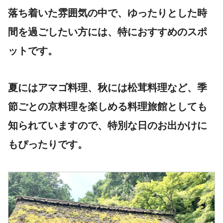
落ち着いた雰囲気の中で、ゆったりとした時
間を過ごしたい方には、特におすすめのスポ
ットです。
夏にはアマゴ料理、秋には松茸料理など、季
節ごとの京料理を楽しめる料理旅館としても
知られていますので、特別な日のお出かけに
もぴったりです。