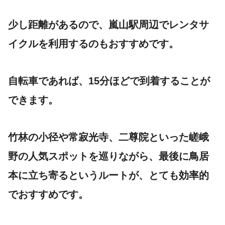
少し距離があるので、嵐山駅周辺でレンタサ
イクルを利用するのもおすすめです。
自転車であれば、15分ほどで到着することが
できます。
竹林の小径や常寂光寺、二尊院といった嵯峨
野の人気スポットを巡りながら、最後に鳥居
本に立ち寄るというルートが、とても効率的
でおすすめです。