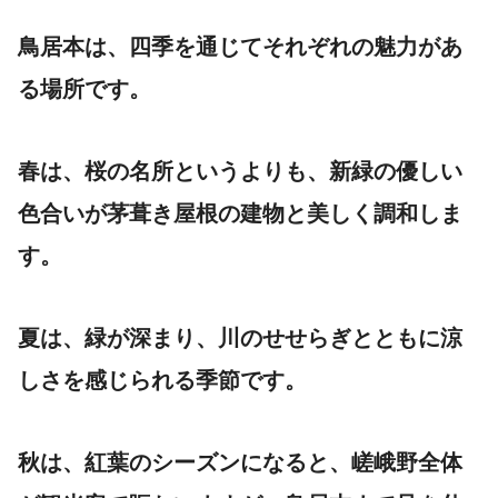
鳥居本は、四季を通じてそれぞれの魅力があ
る場所です。
春は、桜の名所というよりも、新緑の優しい
色合いが茅葺き屋根の建物と美しく調和しま
す。
夏は、緑が深まり、川のせせらぎとともに涼
しさを感じられる季節です。
秋は、紅葉のシーズンになると、嵯峨野全体