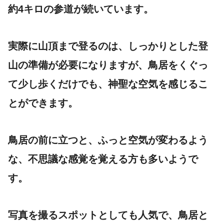
約4キロの参道が続いています。
実際に山頂まで登るのは、しっかりとした登
山の準備が必要になりますが、鳥居をくぐっ
て少し歩くだけでも、神聖な空気を感じるこ
とができます。
鳥居の前に立つと、ふっと空気が変わるよう
な、不思議な感覚を覚える方も多いようで
す。
写真を撮るスポットとしても人気で、鳥居と