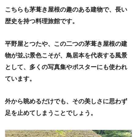
こちらも茅葺き屋根の趣のある建物で、長い
歴史を持つ料理旅館です。
平野屋とつたや、この二つの茅葺き屋根の建
物が並ぶ景色こそが、鳥居本を代表する風景
として、多くの写真集やポスターにも使われ
ています。
外から眺めるだけでも、その美しさに思わず
足を止めてしまうことでしょう。