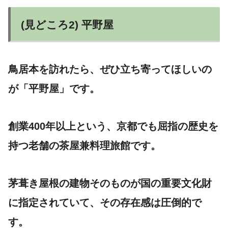
(見どころ2) 平野屋
鳥居本を訪れたら、ぜひ立ち寄ってほしいの
が「平野屋」です。
創業400年以上という、京都でも屈指の歴史を
持つ老舗の茶屋兼料理旅館です。
茅葺き屋根の建物そのものが国の重要文化財
に指定されていて、その存在感は圧倒的で
す。