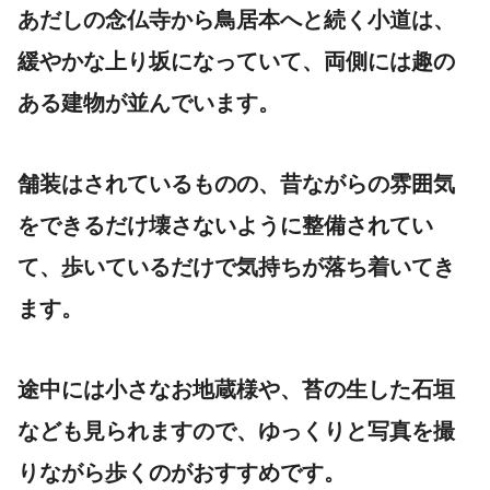
あだしの念仏寺から鳥居本へと続く小道は、
緩やかな上り坂になっていて、両側には趣の
ある建物が並んでいます。
舗装はされているものの、昔ながらの雰囲気
をできるだけ壊さないように整備されてい
て、歩いているだけで気持ちが落ち着いてき
ます。
途中には小さなお地蔵様や、苔の生した石垣
なども見られますので、ゆっくりと写真を撮
りながら歩くのがおすすめです。