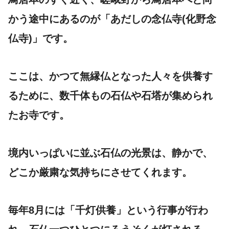
かう途中にあるのが「あだしの念仏寺(化野念
仏寺)」です。
ここは、かつて無縁仏となった人々を供養す
るために、数千体もの石仏や石塔が集められ
たお寺です。
境内いっぱいに並ぶ石仏の光景は、静かで、
どこか厳粛な気持ちにさせてくれます。
毎年8月には「千灯供養」という行事が行わ