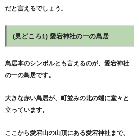
だと言えるでしょう。
(見どころ1) 愛宕神社の一の鳥居
鳥居本のシンボルとも言えるのが、愛宕神社
の一の鳥居です。
大きな赤い鳥居が、町並みの北の端に堂々と
立っています。
ここから愛宕山の山頂にある愛宕神社まで、