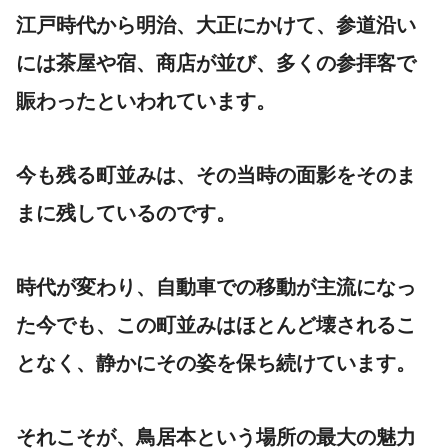
江戸時代から明治、大正にかけて、参道沿い
には茶屋や宿、商店が並び、多くの参拝客で
賑わったといわれています。
今も残る町並みは、その当時の面影をそのま
まに残しているのです。
時代が変わり、自動車での移動が主流になっ
た今でも、この町並みはほとんど壊されるこ
となく、静かにその姿を保ち続けています。
それこそが、鳥居本という場所の最大の魅力