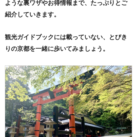
ような裏ワザやお得情報まで、たっぷりとご
紹介していきます。
観光ガイドブックには載っていない、とびき
りの京都を一緒に歩いてみましょう。