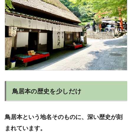
鳥居本の歴史を少しだけ
鳥居本という地名そのものに、深い歴史が刻
まれています。