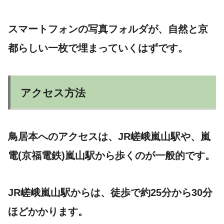
スマートフォンの写真フォルダが、自然と京
都らしい一枚で埋まっていくはずです。
アクセス方法
鳥居本へのアクセスは、JR嵯峨嵐山駅や、嵐
電(京福電鉄)嵐山駅から歩くのが一般的です。
JR嵯峨嵐山駅からは、徒歩で約25分から30分
ほどかかります。