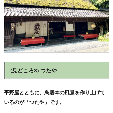
(見どころ3) つたや
平野屋とともに、鳥居本の風景を作り上げて
いるのが「つたや」です。