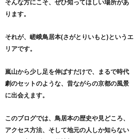
そんな方にこそ、ぜひ知ってほしい場所があ
ります。
それが、嵯峨鳥居本(さがとりいもと)というエ
リアです。
嵐山から少し足を伸ばすだけで、まるで時代
劇のセットのような、昔ながらの京都の風景
に出会えます。
このブログでは、鳥居本の歴史や見どころ、
アクセス方法、そして地元の人しか知らない