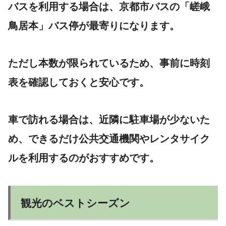
バスを利用する場合は、京都市バスの「嵯峨
鳥居本」バス停が最寄りになります。
ただし本数が限られているため、事前に時刻
表を確認しておくと安心です。
車で訪れる場合は、近隣に駐車場が少ないた
め、できるだけ公共交通機関やレンタサイク
ルを利用するのがおすすめです。
観光のベストシーズン