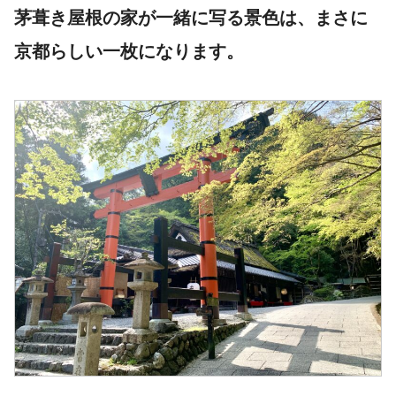
茅葺き屋根の家が一緒に写る景色は、まさに
京都らしい一枚になります。