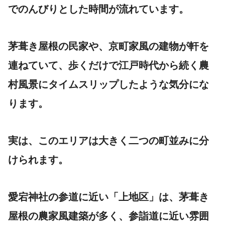
でのんびりとした時間が流れています。
茅葺き屋根の民家や、京町家風の建物が軒を
連ねていて、歩くだけで江戸時代から続く農
村風景にタイムスリップしたような気分にな
ります。
実は、このエリアは大きく二つの町並みに分
けられます。
愛宕神社の参道に近い「上地区」は、茅葺き
屋根の農家風建築が多く、参詣道に近い雰囲