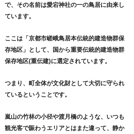
で、その名前は愛宕神社の一の鳥居に由来し
ています。
ここは「京都市嵯峨鳥居本伝統的建造物群保
存地区」として、国から重要伝統的建造物群
保存地区(重伝建)に選定されています。
つまり、町全体が文化財として大切に守られ
ているということです。
嵐山の竹林の小径や渡月橋のような、いつも
観光客で賑わうエリアとはまた違って、静か