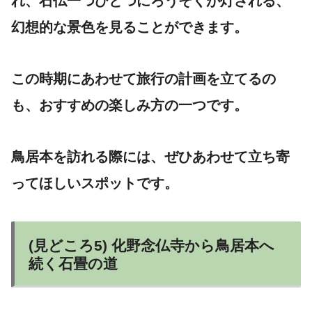
れ、石仏一つひとつにろうそくが灯される、
幻想的な景色を見ることができます。
この時期にあわせて旅行の計画を立てるの
も、おすすめの楽しみ方の一つです。
鳥居本を訪れる際には、ぜひあわせて立ち寄
ってほしいスポットです。
(見どころ5) 化野念仏寺から鳥居本へ
続く石畳の道