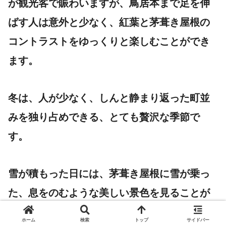
が観光客で賑わいますが、鳥居本まで足を伸
ばす人は意外と少なく、紅葉と茅葺き屋根の
コントラストをゆっくりと楽しむことができ
ます。
冬は、人が少なく、しんと静まり返った町並
みを独り占めできる、とても贅沢な季節で
す。
雪が積もった日には、茅葺き屋根に雪が乗っ
た、息をのむような美しい景色を見ることが
できます。
ホーム
検索
トップ
サイドバー