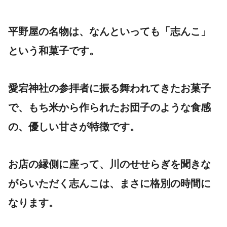
平野屋の名物は、なんといっても「志んこ」
という和菓子です。
愛宕神社の参拝者に振る舞われてきたお菓子
で、もち米から作られたお団子のような食感
の、優しい甘さが特徴です。
お店の縁側に座って、川のせせらぎを聞きな
がらいただく志んこは、まさに格別の時間に
なります。