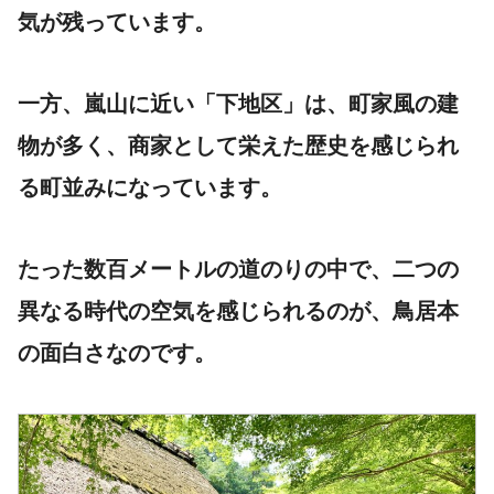
気が残っています。
一方、嵐山に近い「下地区」は、町家風の建
物が多く、商家として栄えた歴史を感じられ
る町並みになっています。
たった数百メートルの道のりの中で、二つの
異なる時代の空気を感じられるのが、鳥居本
の面白さなのです。