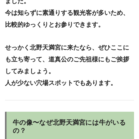
ました。
今は知らずに素通りする観光客が多いため、
比較的ゆっくりとお参りできます。
せっかく北野天満宮に来たなら、ぜひここに
も立ち寄って、道真公のご先祖様にもご挨拶
してみましょう。
人が少ない穴場スポットでもあります。
牛の像〜なぜ北野天満宮には牛がいる
の？