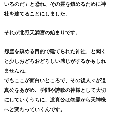
いるのだ」と恐れ、その霊を鎮めるために神
社を建てることにしました。
それが北野天満宮の始まりです。
怨霊を鎮める目的で建てられた神社、と聞く
と少しおどろおどろしい感じがするかもしれ
ませんね。
でもここが面白いところで、その後人々が道
真公をあがめ、学問や詩歌の神様として大切
にしていくうちに、道真公は怨霊から
天神様
へと変わっていくんです。