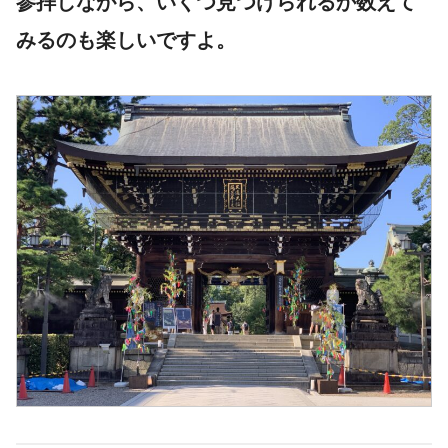
参拝しながら、いくつ見つけられるか数えて
みるのも楽しいですよ。