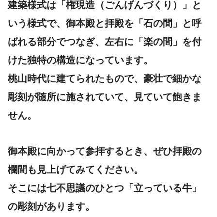
建築様式は「権現造（ごんげんづくり）」と
いう様式で、御本殿と拝殿を「石の間」と呼
ばれる部分でつなぎ、左右に「楽の間」を付
けた独特の構造になっています。
桃山時代に建てられたもので、豪壮で細かな
彫刻が随所に施されていて、見ていて飽きま
せん。
御本殿に向かって参拝するとき、ぜひ拝殿の
欄間も見上げてみてください。
そこには七不思議のひとつ「立っている牛」
の彫刻があります。