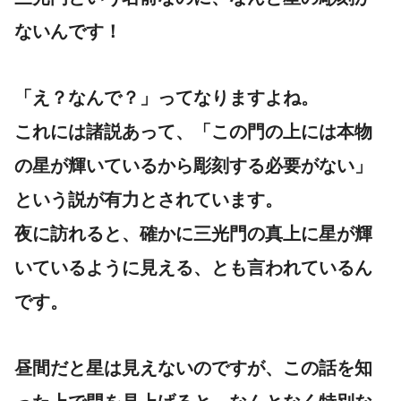
ない
んです！
「え？なんで？」ってなりますよね。
これには諸説あって、「この門の上には本物
の星が輝いているから彫刻する必要がない」
という説が有力とされています。
夜に訪れると、確かに三光門の真上に星が輝
いているように見える、とも言われているん
です。
昼間だと星は見えないのですが、この話を知