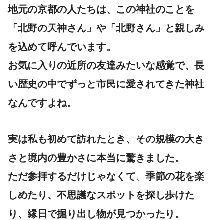
地元の京都の人たちは、この神社のことを
「北野の天神さん」や「北野さん」と親しみ
を込めて呼んでいます。
お気に入りの近所の友達みたいな感覚で、長
い歴史の中でずっと市民に愛されてきた神社
なんですよね。
実は私も初めて訪れたとき、その規模の大き
さと境内の豊かさに本当に驚きました。
ただ参拝するだけじゃなくて、季節の花を楽
しめたり、不思議なスポットを探し歩けた
り、縁日で掘り出し物が見つかったり。