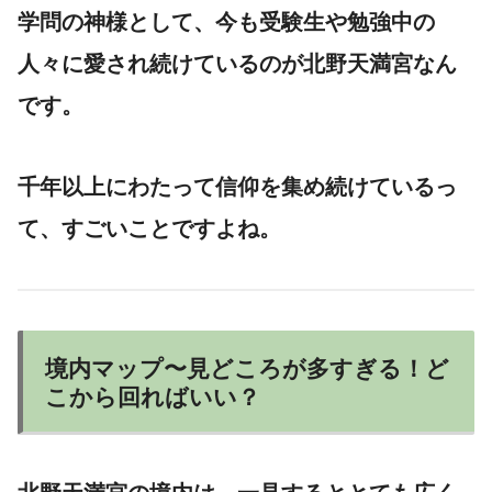
学問の神様として、今も受験生や勉強中の
人々に愛され続けているのが北野天満宮なん
です。
千年以上にわたって信仰を集め続けているっ
て、すごいことですよね。
境内マップ〜見どころが多すぎる！ど
こから回ればいい？