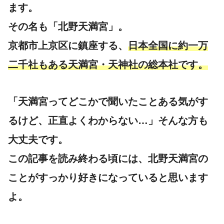
ます。
その名も「北野天満宮」。
京都市上京区に鎮座する、
日本全国に約一万
二千社もある天満宮・天神社の
総本社
です。
「天満宮ってどこかで聞いたことある気がす
るけど、正直よくわからない…」そんな方も
大丈夫です。
この記事を読み終わる頃には、北野天満宮の
ことがすっかり好きになっていると思います
よ。