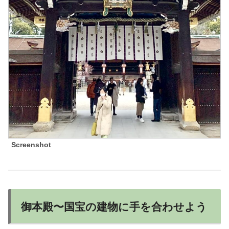
Screenshot
御本殿〜国宝の建物に手を合わせよう