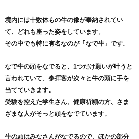
境内には十数体もの牛の像が奉納されてい
て、どれも座った姿をしています。
その中でも特に有名なのが「なで牛」です。
なで牛の頭をなでると、1つだけ願いが叶う
と
言われていて、参拝客が次々と牛の頭に手を
当てていきます。
受験を控えた学生さん、健康祈願の方、さま
ざまな人がそっと頭をなでています。
牛の頭はみなさんがなでるので、ほかの部分