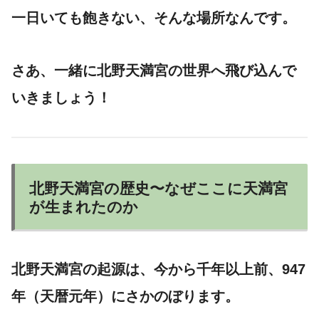
一日いても飽きない、そんな場所なんです。
さあ、一緒に北野天満宮の世界へ飛び込んで
いきましょう！
北野天満宮の歴史〜なぜここに天満宮
が生まれたのか
北野天満宮の起源は、今から千年以上前、
947
年（天暦元年）
にさかのぼります。