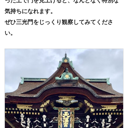
った上で門を見上げると、なんとなく特別な
気持ちになれます。
ぜひ三光門をじっくり観察してみてくださ
い。