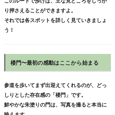
このルートで歩けば、主な見どころをしっか
り押さえることができますよ。
それでは各スポットを詳しく見ていきましょ
う！
楼門〜最初の感動はここから始まる
参道を歩いてまず出迎えてくれるのが、どっ
しりとした存在感の「楼門」です。
鮮やかな朱塗りの門は、写真を撮ると本当に
映えます。