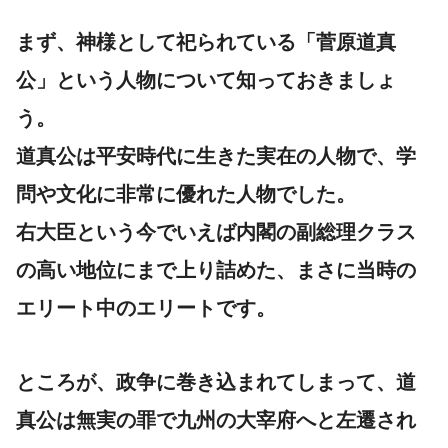
まず、神様として祀られている「菅原道真
公」という人物について知っておきましょ
う。
道真公は平安時代に生きた実在の人物で、学
問や文化に非常に優れた人物でした。
右大臣という今でいえば内閣の副総理クラス
の高い地位にまで上り詰めた、まさに当時の
エリート中のエリートです。
ところが、政争に巻き込まれてしまって、道
真公は無実の罪で九州の大宰府へと左遷され