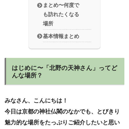
まとめ〜何度で
も訪れたくなる
場所
基本情報まとめ
はじめに〜「北野の天神さん」ってど
んな場所？
みなさん、こんにちは！
今日は京都の神社仏閣のなかでも、とびきり
魅力的な場所をたっぷりご紹介したいと思い