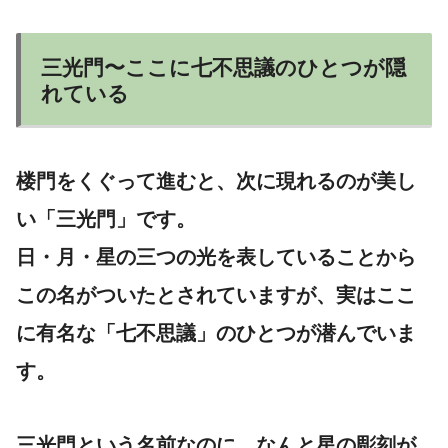
三光門〜ここに七不思議のひとつが隠
れている
楼門をくぐって進むと、次に現れるのが美し
い「三光門」です。
日・月・星の三つの光を表していることから
この名がついたとされていますが、実はここ
に有名な「七不思議」のひとつが潜んでいま
す。
三光門という名前なのに、なんと
星の彫刻が