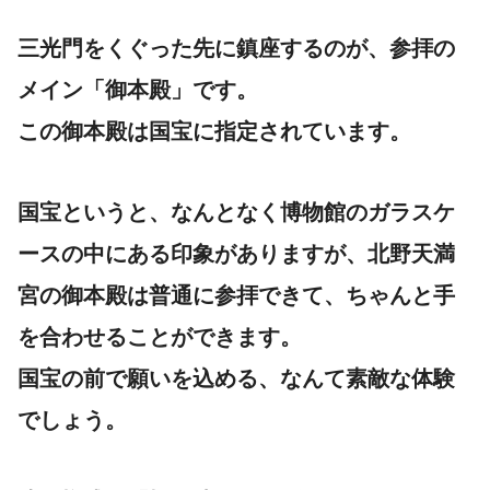
三光門をくぐった先に鎮座するのが、参拝の
メイン「御本殿」です。
この御本殿は
国宝
に指定されています。
国宝というと、なんとなく博物館のガラスケ
ースの中にある印象がありますが、北野天満
宮の御本殿は普通に参拝できて、ちゃんと手
を合わせることができます。
国宝の前で願いを込める、なんて素敵な体験
でしょう。