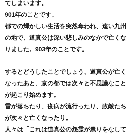
てしまいます。
901年のことです。
都での輝かしい生活を突然奪われ、遠い九州
の地で、道真公は深い悲しみのなかで亡くな
りました。903年のことです。
するとどうしたことでしょう、道真公が亡く
なったあと、京の都では次々と不思議なこと
が起こり始めます。
雷が落ちたり、疫病が流行ったり、政敵たち
が次々と亡くなったり。
人々は「これは道真公の怨霊が祟りをなして