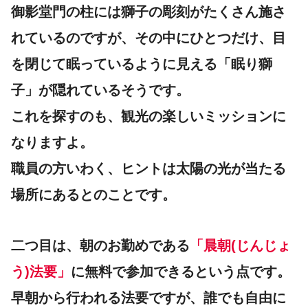
御影堂門の柱には獅子の彫刻がたくさん施さ
れているのですが、その中にひとつだけ、目
を閉じて眠っているように見える「眠り獅
子」が隠れているそうです。
これを探すのも、観光の楽しいミッションに
なりますよ。
職員の方いわく、ヒントは太陽の光が当たる
場所にあるとのことです。
二つ目は、朝のお勤めである
「晨朝(じんじょ
う)法要」
に無料で参加できるという点です。
早朝から行われる法要ですが、誰でも自由に