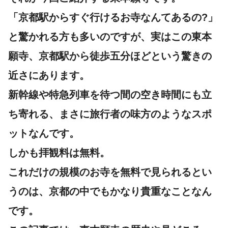
「京都駅からすぐ行けるお寺なんてあるの?」
と驚かれる方も多いのですが、実はこの東本
願寺、京都駅から徒歩五分ほどという驚きの
近さにあります。
新幹線や特急列車を待つ間の空き時間にも立
ち寄れる、まさに旅行者の味方のようなスポ
ットなんです。
しかも拝観料は無料。
これだけの規模のお寺を無料で見られるとい
うのは、京都の中でもかなり貴重なことなん
です。