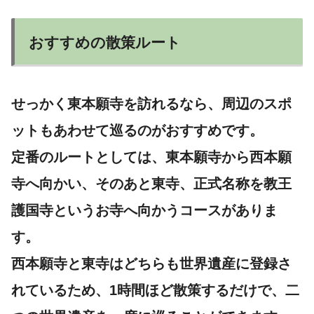
おすすめの散策ルート
せっかく東本願寺を訪れるなら、周辺のスポ
ットもあわせて巡るのがおすすめです。
定番のルートとしては、東本願寺から西本願
寺へ向かい、そのあと東寺、正式名称を教王
護国寺というお寺へ向かうコースがありま
す。
西本願寺と東寺はどちらも世界遺産に登録さ
れているため、1時間ほど散策するだけで、二