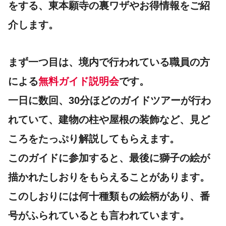
をする、東本願寺の裏ワザやお得情報をご紹
介します。
まず一つ目は、境内で行われている職員の方
による
無料ガイド説明会
です。
一日に数回、30分ほどのガイドツアーが行わ
れていて、建物の柱や屋根の装飾など、見ど
ころをたっぷり解説してもらえます。
このガイドに参加すると、最後に獅子の絵が
描かれたしおりをもらえることがあります。
このしおりには何十種類もの絵柄があり、番
号がふられているとも言われています。