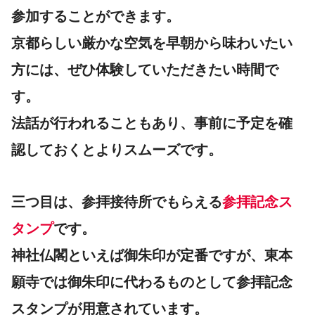
参加することができます。
京都らしい厳かな空気を早朝から味わいたい
方には、ぜひ体験していただきたい時間で
す。
法話が行われることもあり、事前に予定を確
認しておくとよりスムーズです。
三つ目は、参拝接待所でもらえる
参拝記念ス
タンプ
です。
神社仏閣といえば御朱印が定番ですが、東本
願寺では御朱印に代わるものとして参拝記念
スタンプが用意されています。