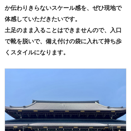
か伝わりきらないスケール感を、ぜひ現地で
体感していただきたいです。
土足のまま入ることはできませんので、入口
で靴を脱いで、備え付けの袋に入れて持ち歩
くスタイルになります。