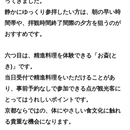
ってきました。
静かにゆっくり参拝したい方は、朝の早い時
間帯や、拝観時間終了間際の夕方を狙うのが
おすすめです。
六つ目は、精進料理を体験できる「お斎(と
き)」です。
当日受付で精進料理をいただけることがあ
り、事前予約なしで参加できる点が観光客に
とってはうれしいポイントです。
京都ならではの、体にやさしい食文化に触れ
る貴重な機会になります。