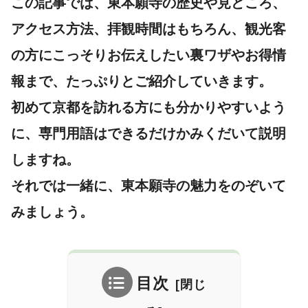
この記事では、東本願寺の歴史や見どころ、
アクセス方法、拝観時間はもちろん、観光客
の方にこっそりお伝えしたい裏ワザやお得情
報まで、たっぷりとご紹介していきます。
初めて京都を訪れる方にも分かりやすいよう
に、専門用語はできるだけかみくだいて説明
しますね。
それでは一緒に、東本願寺の魅力をのぞいて
みましょう。
目次