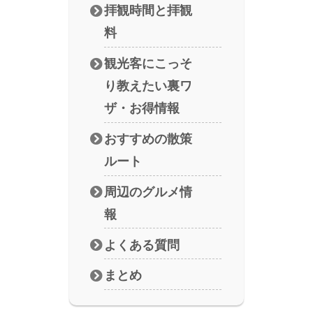
拝観時間と拝観
料
観光客にこっそ
り教えたい裏ワ
ザ・お得情報
おすすめの散策
ルート
周辺のグルメ情
報
よくある質問
まとめ