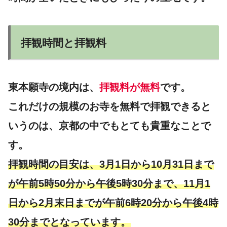
拝観時間と拝観料
東本願寺の境内は、
拝観料が無料
です。
これだけの規模のお寺を無料で拝観できると
いうのは、京都の中でもとても貴重なことで
す。
拝観時間の目安は、3月1日から10月31日まで
が午前5時50分から午後5時30分まで、11月1
日から2月末日までが午前6時20分から午後4時
30分までとなっています。