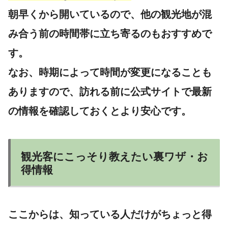
朝早くから開いているので、他の観光地が混
み合う前の時間帯に立ち寄るのもおすすめで
す。
なお、時期によって時間が変更になることも
ありますので、訪れる前に公式サイトで最新
の情報を確認しておくとより安心です。
観光客にこっそり教えたい裏ワザ・お
得情報
ここからは、知っている人だけがちょっと得