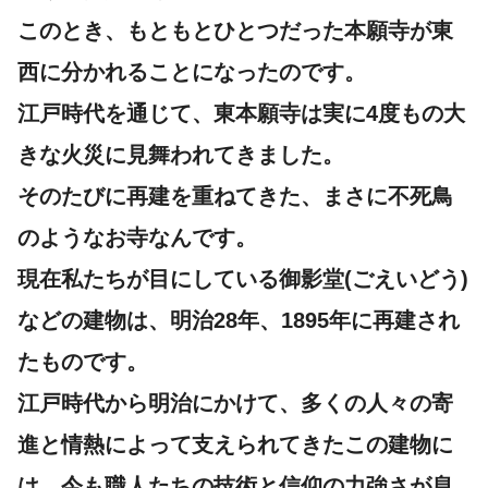
このとき、もともとひとつだった本願寺が東
西に分かれることになったのです。
江戸時代を通じて、東本願寺は実に4度もの大
きな火災に見舞われてきました。
そのたびに再建を重ねてきた、まさに不死鳥
のようなお寺なんです。
現在私たちが目にしている御影堂(ごえいどう)
などの建物は、明治28年、1895年に再建され
たものです。
江戸時代から明治にかけて、多くの人々の寄
進と情熱によって支えられてきたこの建物に
は、今も職人たちの技術と信仰の力強さが息