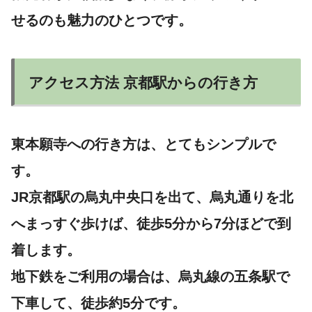
せるのも魅力のひとつです。
アクセス方法 京都駅からの行き方
東本願寺への行き方は、とてもシンプルで
す。
JR京都駅の烏丸中央口を出て、烏丸通りを北
へまっすぐ歩けば、徒歩5分から7分ほどで到
着します。
地下鉄をご利用の場合は、烏丸線の五条駅で
下車して、徒歩約5分です。