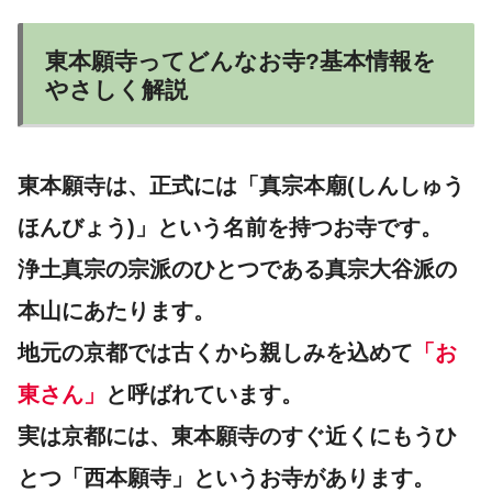
東本願寺ってどんなお寺?基本情報を
やさしく解説
東本願寺は、正式には「真宗本廟(しんしゅう
ほんびょう)」という名前を持つお寺です。
浄土真宗の宗派のひとつである真宗大谷派の
本山にあたります。
地元の京都では古くから親しみを込めて
「お
東さん」
と呼ばれています。
実は京都には、東本願寺のすぐ近くにもうひ
とつ「西本願寺」というお寺があります。