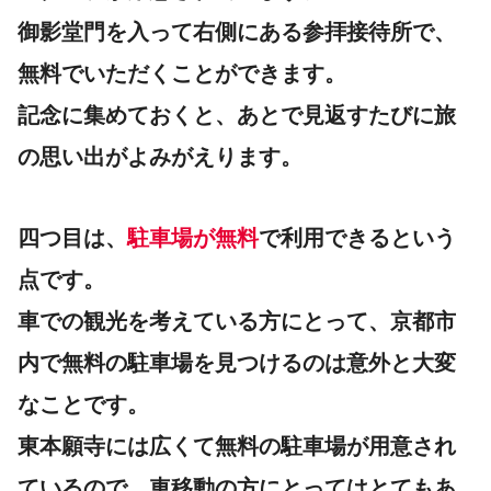
御影堂門を入って右側にある参拝接待所で、
無料でいただくことができます。
記念に集めておくと、あとで見返すたびに旅
の思い出がよみがえります。
四つ目は、
駐車場が無料
で利用できるという
点です。
車での観光を考えている方にとって、京都市
内で無料の駐車場を見つけるのは意外と大変
なことです。
東本願寺には広くて無料の駐車場が用意され
ているので、車移動の方にとってはとてもあ