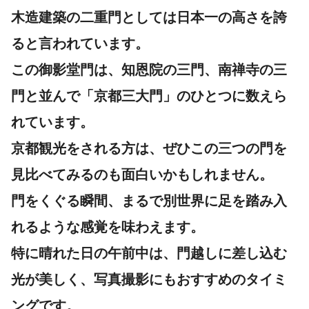
木造建築の二重門としては日本一の高さを誇
ると言われています。
この御影堂門は、知恩院の三門、南禅寺の三
門と並んで「京都三大門」のひとつに数えら
れています。
京都観光をされる方は、ぜひこの三つの門を
見比べてみるのも面白いかもしれません。
門をくぐる瞬間、まるで別世界に足を踏み入
れるような感覚を味わえます。
特に晴れた日の午前中は、門越しに差し込む
光が美しく、写真撮影にもおすすめのタイミ
ングです。