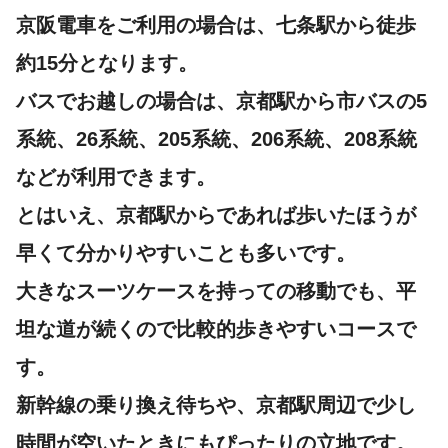
京阪電車をご利用の場合は、七条駅から徒歩
約15分となります。
バスでお越しの場合は、京都駅から市バスの5
系統、26系統、205系統、206系統、208系統
などが利用できます。
とはいえ、京都駅からであれば歩いたほうが
早くて分かりやすいことも多いです。
大きなスーツケースを持っての移動でも、平
坦な道が続くので比較的歩きやすいコースで
す。
新幹線の乗り換え待ちや、京都駅周辺で少し
時間が空いたときにもぴったりの立地です。