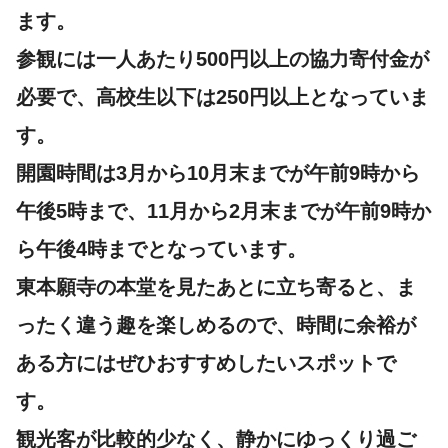
ます。
参観には一人あたり500円以上の協力寄付金が
必要で、高校生以下は250円以上となっていま
す。
開園時間は3月から10月末までが午前9時から
午後5時まで、11月から2月末までが午前9時か
ら午後4時までとなっています。
東本願寺の本堂を見たあとに立ち寄ると、ま
ったく違う趣を楽しめるので、時間に余裕が
ある方にはぜひおすすめしたいスポットで
す。
観光客が比較的少なく、静かにゆっくり過ご