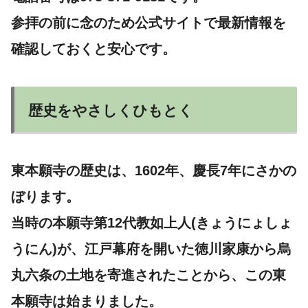
参拝の前に念のため公式サイトで最新情報を
確認しておくと安心です。
歴史をやさしくひもとく
東本願寺の歴史は、1602年、慶長7年にさかの
ぼります。
当時の本願寺第12代教如上人(きょうにょしょ
うにん)が、江戸幕府を開いた徳川家康から烏
丸六条の土地を寄進されたことから、この東
本願寺は始まりました。