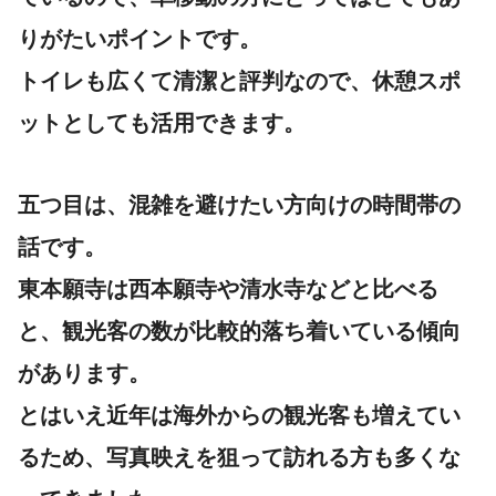
りがたいポイントです。
トイレも広くて清潔と評判なので、休憩スポ
ットとしても活用できます。
五つ目は、混雑を避けたい方向けの時間帯の
話です。
東本願寺は西本願寺や清水寺などと比べる
と、観光客の数が比較的落ち着いている傾向
があります。
とはいえ近年は海外からの観光客も増えてい
るため、写真映えを狙って訪れる方も多くな