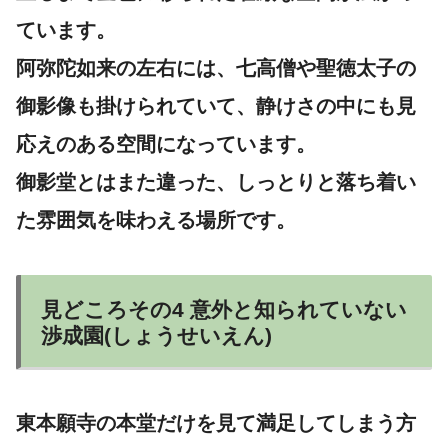
ています。
阿弥陀如来の左右には、七高僧や聖徳太子の
御影像も掛けられていて、静けさの中にも見
応えのある空間になっています。
御影堂とはまた違った、しっとりと落ち着い
た雰囲気を味わえる場所です。
見どころその4 意外と知られていない
渉成園(しょうせいえん)
東本願寺の本堂だけを見て満足してしまう方